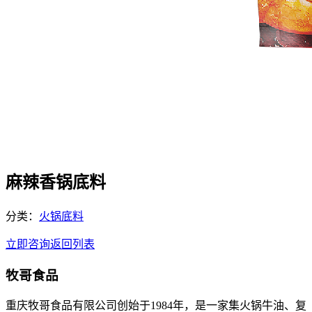
麻辣香锅底料
分类：
火锅底料
立即咨询
返回列表
牧哥食品
重庆牧哥食品有限公司创始于1984年，是一家集火锅牛油、复