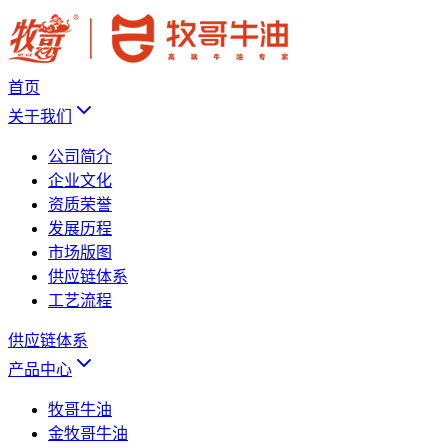
首页
关于我们
公司简介
企业文化
资质荣誉
发展历程
市场版图
供应链体系
工艺流程
供应链体系
产品中心
牧哥牛油
金牧哥牛油