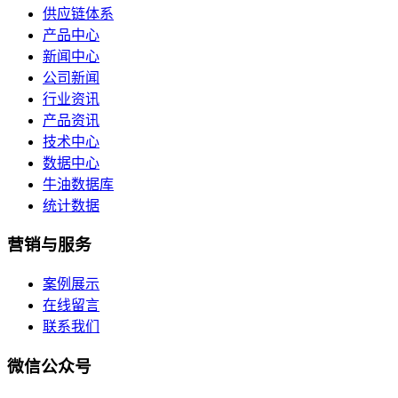
供应链体系
产品中心
新闻中心
公司新闻
行业资讯
产品资讯
技术中心
数据中心
牛油数据库
统计数据
营销与服务
案例展示
在线留言
联系我们
微信公众号