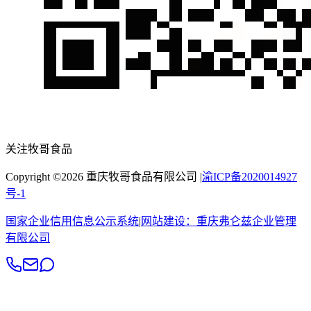
关注牧哥食品
Copyright ©
2026
重庆牧哥食品有限公司
|
渝ICP备2020014927
号-1
国家企业信用信息公示系统
|
网站建设：
重庆弗仑兹企业管理
有限公司