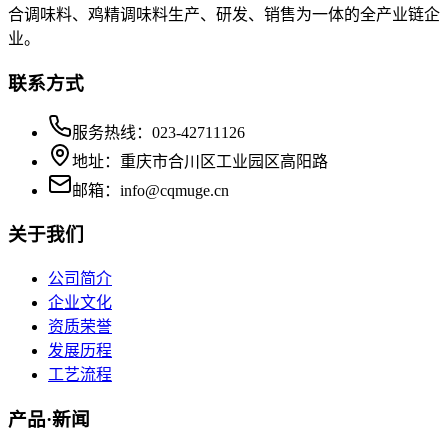
合调味料、鸡精调味料生产、研发、销售为一体的全产业链企
业。
联系方式
服务热线：023-42711126
地址：重庆市合川区工业园区高阳路
邮箱：info@cqmuge.cn
关于我们
公司简介
企业文化
资质荣誉
发展历程
工艺流程
产品·新闻