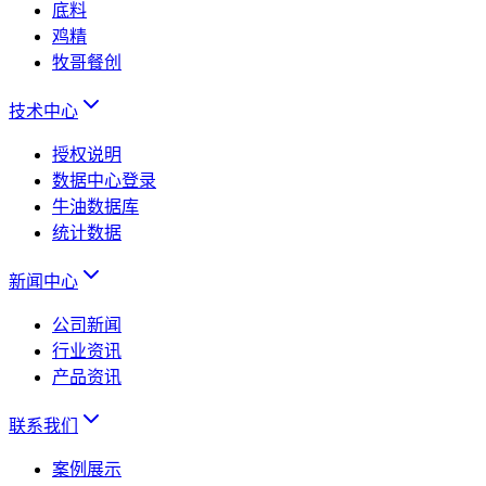
底料
鸡精
牧哥餐创
技术中心
授权说明
数据中心登录
牛油数据库
统计数据
新闻中心
公司新闻
行业资讯
产品资讯
联系我们
案例展示