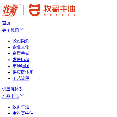
首页
关于我们
公司简介
企业文化
资质荣誉
发展历程
市场版图
供应链体系
工艺流程
供应链体系
产品中心
牧哥牛油
金牧哥牛油