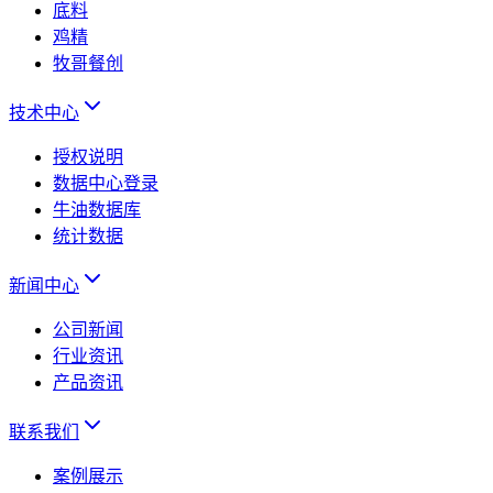
底料
鸡精
牧哥餐创
技术中心
授权说明
数据中心登录
牛油数据库
统计数据
新闻中心
公司新闻
行业资讯
产品资讯
联系我们
案例展示