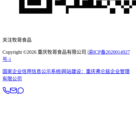
关注牧哥食品
Copyright ©
2026
重庆牧哥食品有限公司
|
渝ICP备2020014927
号-1
国家企业信用信息公示系统
|
网站建设：
重庆弗仑兹企业管理
有限公司