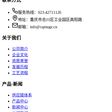
联系方式
服务热线：023-42711126
地址：重庆市合川区工业园区高阳路
邮箱：info@cqmuge.cn
关于我们
公司简介
企业文化
资质荣誉
发展历程
工艺流程
产品·新闻
供应链体系
产品中心
新闻中心