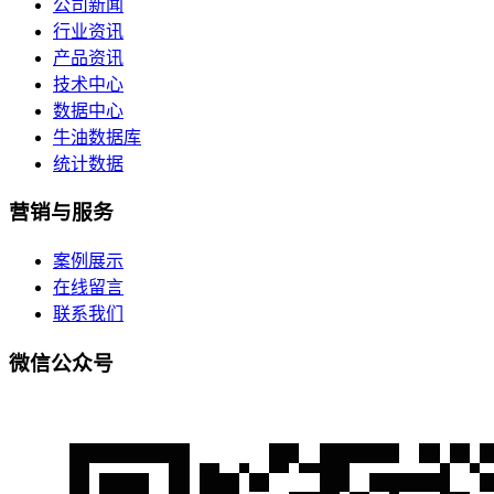
公司新闻
行业资讯
产品资讯
技术中心
数据中心
牛油数据库
统计数据
营销与服务
案例展示
在线留言
联系我们
微信公众号