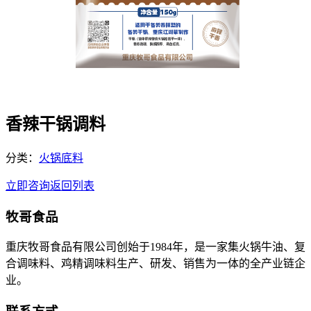
香辣干锅调料
分类：
火锅底料
立即咨询
返回列表
牧哥食品
重庆牧哥食品有限公司创始于1984年，是一家集火锅牛油、复
合调味料、鸡精调味料生产、研发、销售为一体的全产业链企
业。