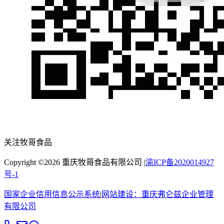
关注牧哥食品
Copyright ©
2026
重庆牧哥食品有限公司
|
渝ICP备2020014927
号-1
国家企业信用信息公示系统
|
网站建设：
重庆弗仑兹企业管理
有限公司