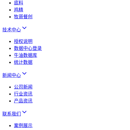
底料
鸡精
牧哥餐创
技术中心
授权说明
数据中心登录
牛油数据库
统计数据
新闻中心
公司新闻
行业资讯
产品资讯
联系我们
案例展示