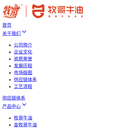
首页
关于我们
公司简介
企业文化
资质荣誉
发展历程
市场版图
供应链体系
工艺流程
供应链体系
产品中心
牧哥牛油
金牧哥牛油