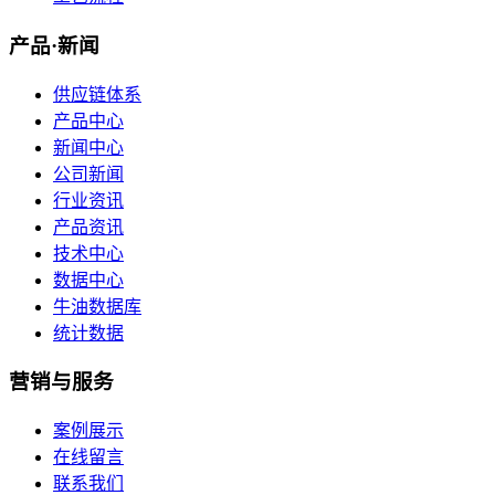
产品·新闻
供应链体系
产品中心
新闻中心
公司新闻
行业资讯
产品资讯
技术中心
数据中心
牛油数据库
统计数据
营销与服务
案例展示
在线留言
联系我们