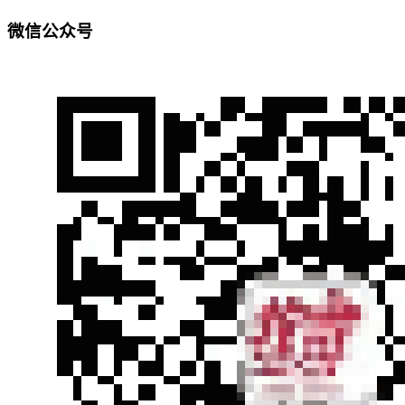
微信公众号