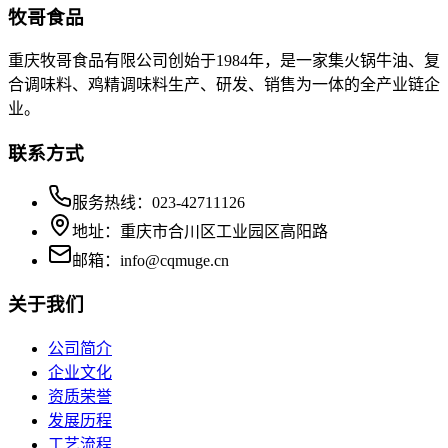
牧哥食品
重庆牧哥食品有限公司创始于1984年，是一家集火锅牛油、复
合调味料、鸡精调味料生产、研发、销售为一体的全产业链企
业。
联系方式
服务热线：023-42711126
地址：重庆市合川区工业园区高阳路
邮箱：info@cqmuge.cn
关于我们
公司简介
企业文化
资质荣誉
发展历程
工艺流程