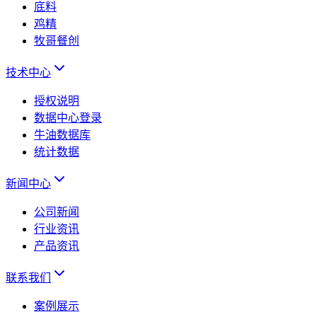
底料
鸡精
牧哥餐创
技术中心
授权说明
数据中心登录
牛油数据库
统计数据
新闻中心
公司新闻
行业资讯
产品资讯
联系我们
案例展示