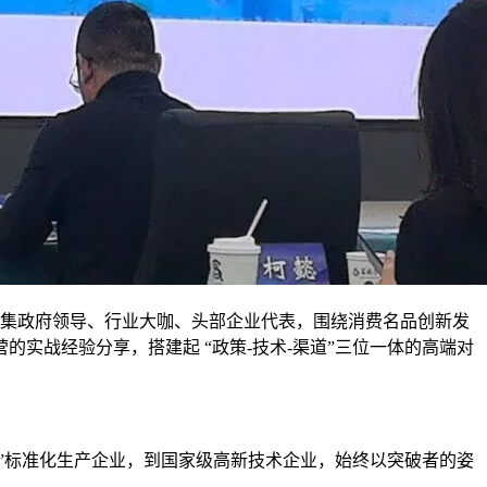
会汇集政府领导、行业大咖、头部企业代表，围绕消费名品创新发
实战经验分享，搭建起 “政策-技术-渠道”三位一体的高端对
”标准化生产企业，到国家级高新技术企业，始终以突破者的姿