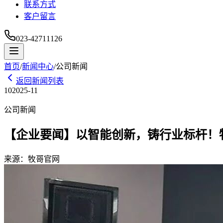
联系方式
客户留言
023-42711126
首页
/
新闻中心
/
公司新闻
返回新闻列表
10
2025-11
公司新闻
【企业要闻】以智能创新，铸行业标杆！牧
来源：
牧哥官网