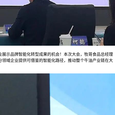
业展示品牌智能化转型成果的机会！本次大会，
牧哥食品总经理
分领域企业提供可借鉴的智能化路径，推动整个牛油产业链在大