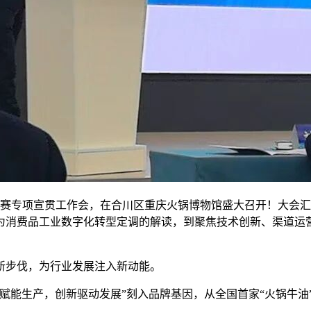
创新大赛专项宣贯工作会，在合川区重庆火锅博物馆盛大召开！大
消费品工业数字化转型定调的解读，到聚焦技术创新、渠道运营的
新步伐，为行业发展注入新动能。
赋能生产，创新驱动发展”刻入品牌基因，从全国首家“火锅牛油