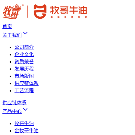
首页
关于我们
公司简介
企业文化
资质荣誉
发展历程
市场版图
供应链体系
工艺流程
供应链体系
产品中心
牧哥牛油
金牧哥牛油