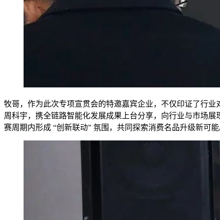
牧哥，作为此次专项宣贯会的特邀嘉宾企业，不仅印证了行业
周科宇，携全链路智能化发展成果上台分享，向行业与市场展
赛周期内形成 “创新联动” 氛围，共同探索消费名品升级新可能