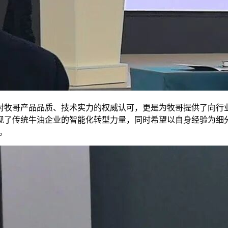
对牧哥产品品质、技术实力的权威认可，更是为牧哥提供了向行
现了传统牛油企业的智能化转型力量，同时希望以自身经验为细
。