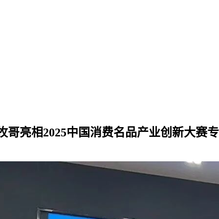
哥亮相2025中国消费名品产业创新大赛