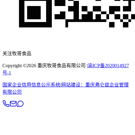
关注牧哥食品
Copyright ©
2026
重庆牧哥食品有限公司
|
渝ICP备2020014927
号-1
国家企业信用信息公示系统
|
网站建设：
重庆弗仑兹企业管理
有限公司