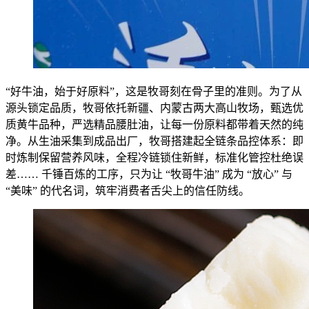
“好牛油，始于好原料”，这是牧哥刻在骨子里的准则。为了从
源头锁定品质，牧哥依托新疆、内蒙古两大高山牧场，甄选优
质黄牛品种，严选精品腰肚油，让每一份原料都带着天然的纯
净。从生油采集到成品出厂，牧哥搭建起全链条品控体系：即
时炼制保留营养风味，全程冷链锁住新鲜，标准化管控杜绝误
差…… 千锤百炼的工序，只为让 “牧哥牛油” 成为 “放心” 与
“美味” 的代名词，筑牢消费者舌尖上的信任防线。