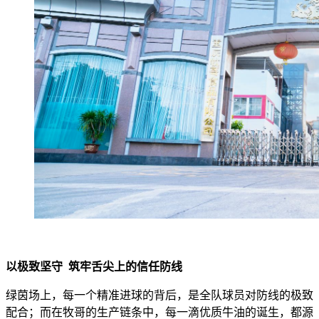
以极致坚守 筑牢舌尖上的信任防线
绿茵场上，每一个精准进球的背后，是全队球员对防线的极致
配合；而在牧哥的生产链条中，每一滴优质牛油的诞生，都源