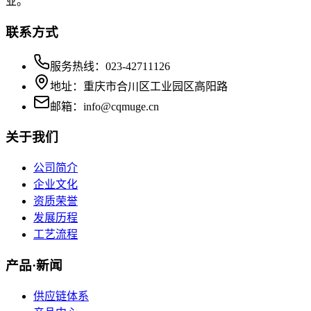
业。
联系方式
服务热线：023-42711126
地址：重庆市合川区工业园区高阳路
邮箱：info@cqmuge.cn
关于我们
公司简介
企业文化
资质荣誉
发展历程
工艺流程
产品·新闻
供应链体系