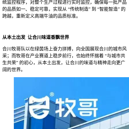
统监控程序，对整个生产过程进行实时监控，确保每一批产品
的品质如一、稳定可靠，实现从 “传统制造” 到 “智能智造” 的
跨越，重新定义高端牛油的品质标准。
从本土出发
让合川味道香飘世界
合川牧哥队以在绿茵场上奋力拼搏，向全国展现合川的城市风
采；而牧哥在产业赛道上稳步前行，也始终怀揣着 “与城市共
生共荣” 的初心，从本土出发，让合川的味道与精神走向更广
阔的世界。