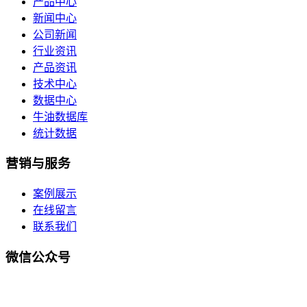
产品中心
新闻中心
公司新闻
行业资讯
产品资讯
技术中心
数据中心
牛油数据库
统计数据
营销与服务
案例展示
在线留言
联系我们
微信公众号