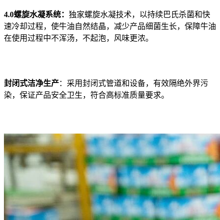
4.0螺旋水凝系统：
独家螺旋水凝技术，以持续
巴氏杀菌
和快
速冷却过程，使牛油自然结晶，减少产品细菌生长，保障牛油
在使用过程中不浑汤，不起泡，风味更浓。
封闭式洁净生产
：采用封闭式管道和设备，有效隔绝外界污
染，保证产品安全卫生，符合高标准质量要求。