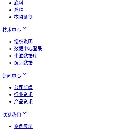
底料
鸡精
牧哥餐创
技术中心
授权说明
数据中心登录
牛油数据库
统计数据
新闻中心
公司新闻
行业资讯
产品资讯
联系我们
案例展示