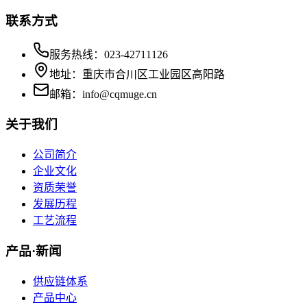
联系方式
服务热线：023-42711126
地址：重庆市合川区工业园区高阳路
邮箱：info@cqmuge.cn
关于我们
公司简介
企业文化
资质荣誉
发展历程
工艺流程
产品·新闻
供应链体系
产品中心