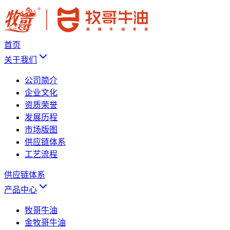
首页
关于我们
公司简介
企业文化
资质荣誉
发展历程
市场版图
供应链体系
工艺流程
供应链体系
产品中心
牧哥牛油
金牧哥牛油