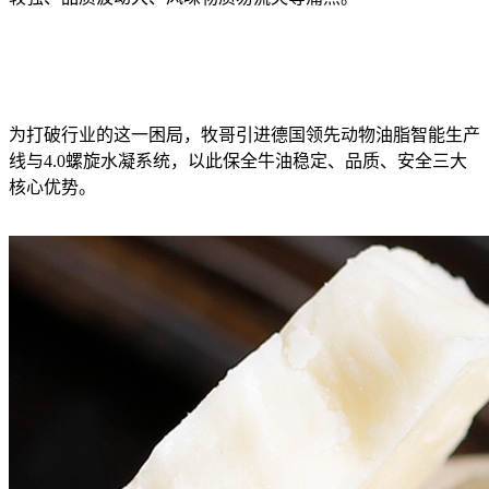
为打破行业的这一困局，牧哥引进德国领先动物油脂智能生产
线与4.0螺旋水凝系统，以此保全牛油稳定、品质、安全三大
核心优势。