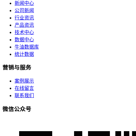
新闻中心
公司新闻
行业资讯
产品资讯
技术中心
数据中心
牛油数据库
统计数据
营销与服务
案例展示
在线留言
联系我们
微信公众号