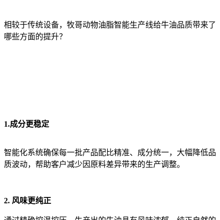
相较于传统设备，牧哥动物油脂智能生产线给牛油品质带来了
哪些方面的提升？
1.成分更稳定
智能化系统确保每一批产品配比精准、成分统一，大幅降低品
质波动，帮助客户减少因原料差异带来的生产调整。
2. 风味更纯正