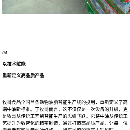
04
以技术赋能
重新定义高品质产品
牧哥食品全国首条动物油脂智能生产线的投用，重新定义了高
端牛油新标准。于牧哥而言，这
不仅仅是一次设备的升级，更
是牧哥从传统工艺到智能生产的思维飞跃。它将牛油从传统工
艺提升为数智化的精密制造，通过打造高品质产品，让每一位