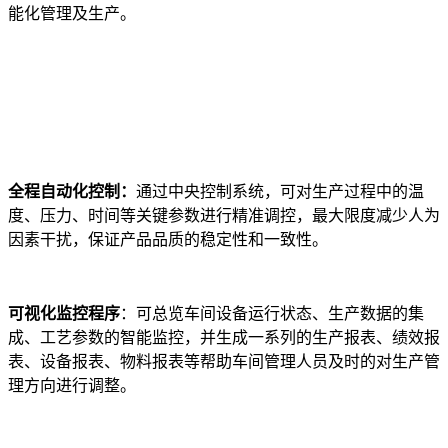
能化管理及生产。
全程自动化控制：
通过中央控制系统，可对生产过程中的温
度、压力、时间等关键参数进行精准调控，最大限度减少人为
因素干扰，保证产品品质的稳定性和一致性。
可视化
监控程序
：可总览车间设备运行状态、生产数据的集
成、工艺参数的智能监控，并生成一系列的生产报表、绩效报
表、设备报表、物料报表等帮助车间管理人员及时的对生产管
理方向进行调整。