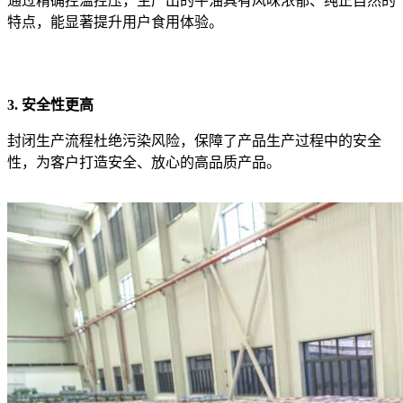
通过精确控温控压，生产出的牛油具有风味浓郁、纯正自然的
特点，能显著提升用户食用体验。
3. 安全性更高
封闭生产流程杜绝污染风险，保障了产品生产过程中的安全
性，为客户打造安全、放心的高品质产品。