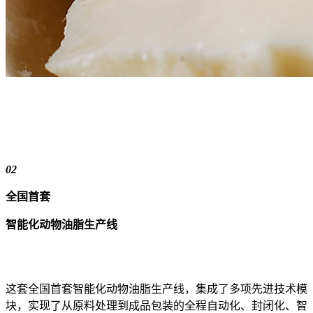
02
全国首套
智能化动物油脂生产线
这套全国首套智能化动物油脂生产线，集成了多项先进技术模
块，实现了从原料处理到成品包装的全程自动化、封闭化、智