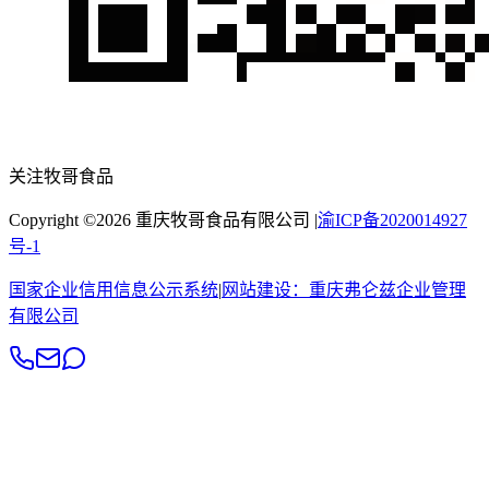
关注牧哥食品
Copyright ©
2026
重庆牧哥食品有限公司
|
渝ICP备2020014927
号-1
国家企业信用信息公示系统
|
网站建设：
重庆弗仑兹企业管理
有限公司