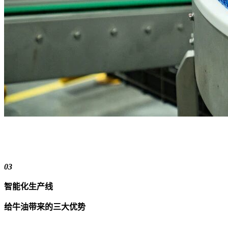
03
智能化生产线
给牛油带来的三大优势