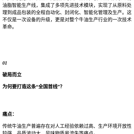
油脂智能生产线，集成了多项先进技术模块，实现了从原料处
理到成品包装的全程自动化、封闭化、智能化管理及生产。这
不仅是一次设备的升级，更是对整个牛油生产行业的一次技术
革命。
01
破局而立
为何要打造这条“全国首线”？
痛点：
传统牛油生产普遍存在对人工经验依赖过高、生产环境开放性
较强、品质波动大、风味物质易流失等痛点。