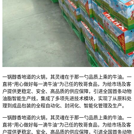
一锅醇香地道的火锅，其灵魂在于那一勺品质上乘的牛油。一
直将“用心做好每一滴牛油”为己任的牧哥食品，为给市场及客
户提供更稳定、安全、高品质的供应保障，引进全国首条动物
油脂智能生产线，集成了多项先进技术模块，实现了从原料处
理到成品包装的全程自动化、封闭化、智能化管理及生产。
一锅醇香地道的火锅，其灵魂在于那一勺品质上乘的牛油。一
直将“用心做好每一滴牛油”为己任的牧哥食品，为给市场及客
户提供更稳定、安全、高品质的供应保障，引进全国首条动物