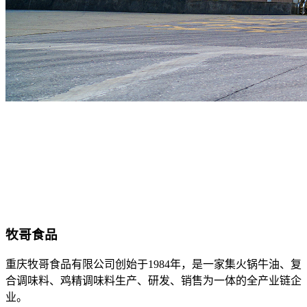
牧哥食品
重庆牧哥食品有限公司创始于1984年，是一家集火锅牛油、复
合调味料、鸡精调味料生产、研发、销售为一体的全产业链企
业。