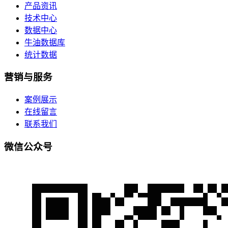
产品资讯
技术中心
数据中心
牛油数据库
统计数据
营销与服务
案例展示
在线留言
联系我们
微信公众号