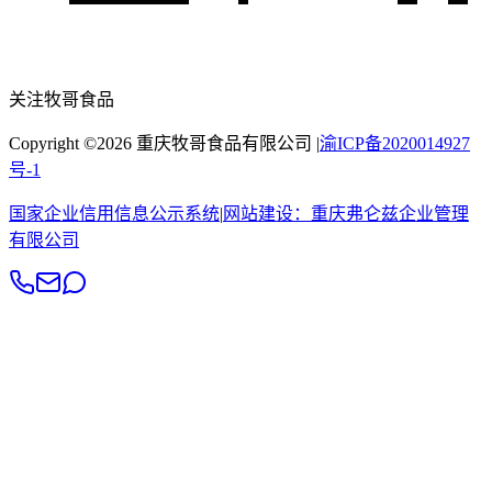
关注牧哥食品
Copyright ©
2026
重庆牧哥食品有限公司
|
渝ICP备2020014927
号-1
国家企业信用信息公示系统
|
网站建设：
重庆弗仑兹企业管理
有限公司