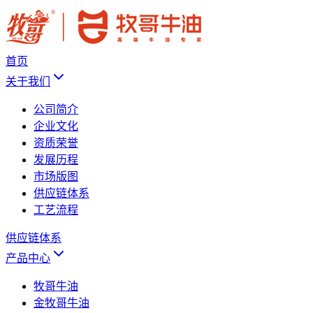
首页
关于我们
公司简介
企业文化
资质荣誉
发展历程
市场版图
供应链体系
工艺流程
供应链体系
产品中心
牧哥牛油
金牧哥牛油