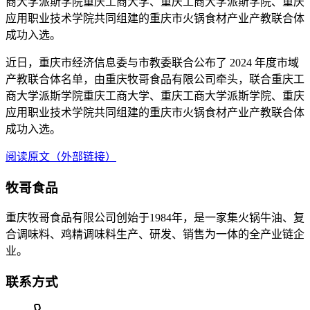
商大学派斯学院重庆工商大学、重庆工商大学派斯学院、重庆
应用职业技术学院共同组建的重庆市火锅食材产业产教联合体
成功入选。
近日，重庆市经济信息委与市教委联合公布了 2024 年度市域
产教联合体名单，由重庆牧哥食品有限公司牵头，联合重庆工
商大学派斯学院重庆工商大学、重庆工商大学派斯学院、重庆
应用职业技术学院共同组建的重庆市火锅食材产业产教联合体
成功入选。
阅读原文（外部链接）
牧哥食品
重庆牧哥食品有限公司创始于1984年，是一家集火锅牛油、复
合调味料、鸡精调味料生产、研发、销售为一体的全产业链企
业。
联系方式