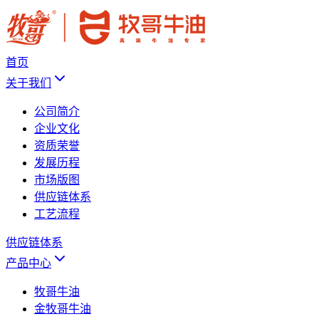
首页
关于我们
公司简介
企业文化
资质荣誉
发展历程
市场版图
供应链体系
工艺流程
供应链体系
产品中心
牧哥牛油
金牧哥牛油