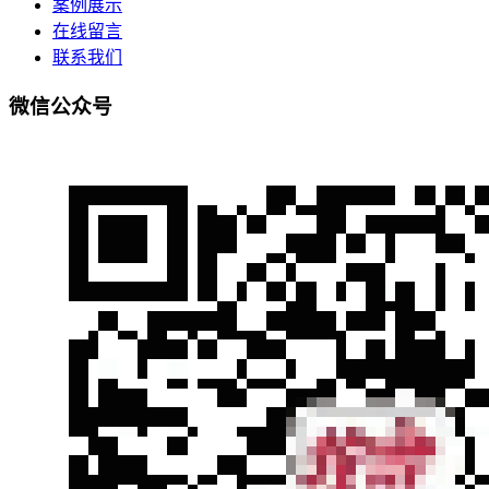
案例展示
在线留言
联系我们
微信公众号