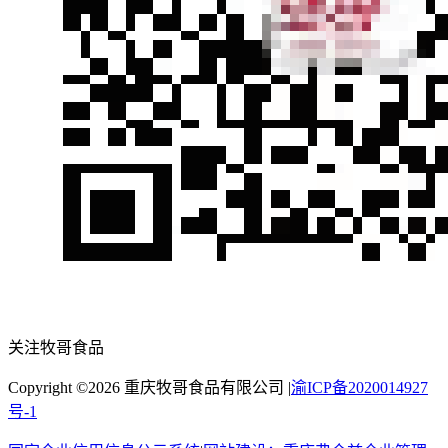
关注牧哥食品
Copyright ©
2026
重庆牧哥食品有限公司
|
渝ICP备2020014927
号-1