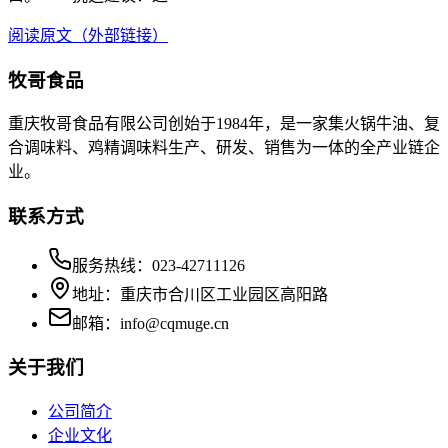
阅读原文（外部链接）
牧哥食品
重庆牧哥食品有限公司创始于1984年，是一家集火锅牛油、复
合调味料、鸡精调味料生产、研发、销售为一体的全产业链企
业。
联系方式
服务热线：023-42711126
地址：重庆市合川区工业园区高阳路
邮箱：info@cqmuge.cn
关于我们
公司简介
企业文化