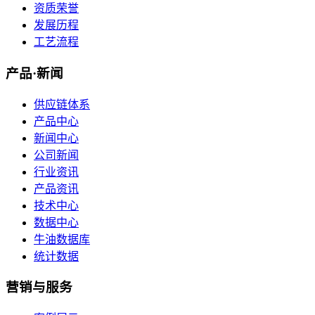
资质荣誉
发展历程
工艺流程
产品·新闻
供应链体系
产品中心
新闻中心
公司新闻
行业资讯
产品资讯
技术中心
数据中心
牛油数据库
统计数据
营销与服务