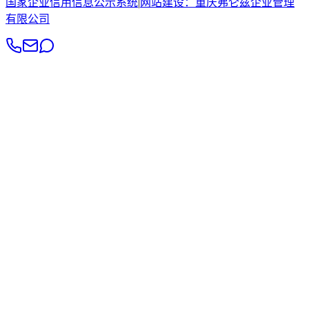
国家企业信用信息公示系统
|
网站建设：
重庆弗仑兹企业管理
有限公司