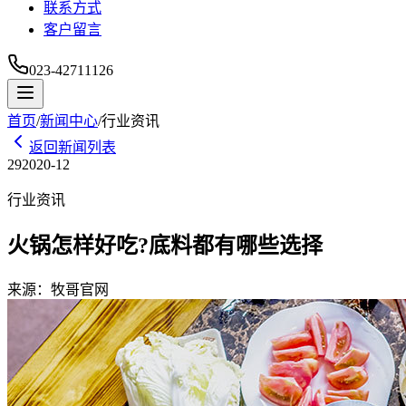
联系方式
客户留言
023-42711126
首页
/
新闻中心
/
行业资讯
返回新闻列表
29
2020-12
行业资讯
火锅怎样好吃?底料都有哪些选择
来源：
牧哥官网