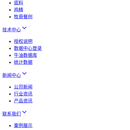
底料
鸡精
牧哥餐创
技术中心
授权说明
数据中心登录
牛油数据库
统计数据
新闻中心
公司新闻
行业资讯
产品资讯
联系我们
案例展示