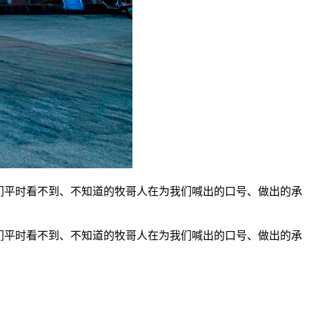
们平时看不到、不知道的牧哥人在为我们喊出的口号、做出的承
们平时看不到、不知道的牧哥人在为我们喊出的口号、做出的承