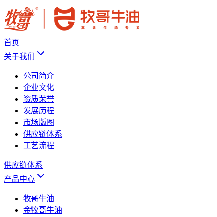
首页
关于我们
公司简介
企业文化
资质荣誉
发展历程
市场版图
供应链体系
工艺流程
供应链体系
产品中心
牧哥牛油
金牧哥牛油