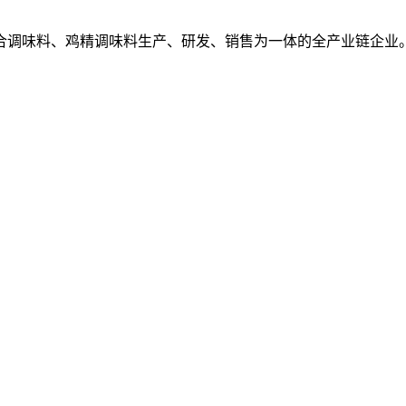
复合调味料、鸡精调味料生产、研发、销售为一体的全产业链企业