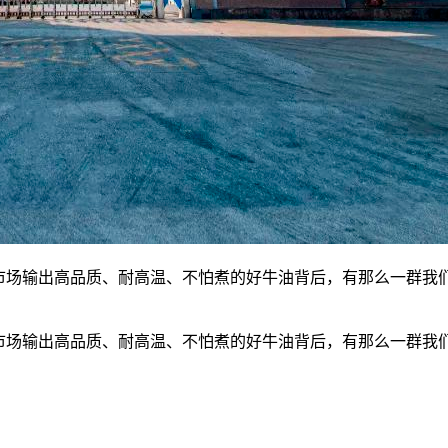
、市场输出高品质、耐高温、不怕煮的好牛油背后，有那么一群我
、市场输出高品质、耐高温、不怕煮的好牛油背后，有那么一群我