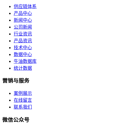
供应链体系
产品中心
新闻中心
公司新闻
行业资讯
产品资讯
技术中心
数据中心
牛油数据库
统计数据
营销与服务
案例展示
在线留言
联系我们
微信公众号