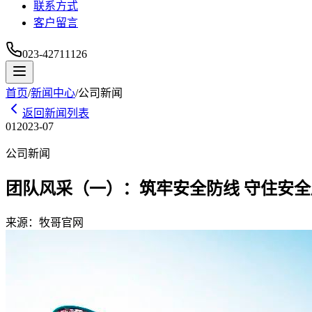
联系方式
客户留言
023-42711126
首页
/
新闻中心
/
公司新闻
返回新闻列表
01
2023-07
公司新闻
团队风采（一）：筑牢安全防线 守住安全
来源：
牧哥官网