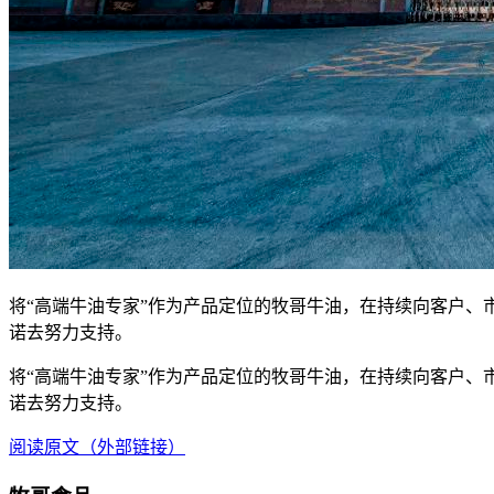
将“高端牛油专家”作为产品定位的牧哥牛油，在持续向客户
诺去努力支持。
将“高端牛油专家”作为产品定位的牧哥牛油，在持续向客户
诺去努力支持。
阅读原文（外部链接）