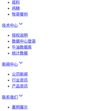
底料
鸡精
牧哥餐创
技术中心
授权说明
数据中心登录
牛油数据库
统计数据
新闻中心
公司新闻
行业资讯
产品资讯
联系我们
案例展示