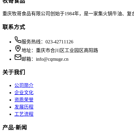
牧哥食品
重庆牧哥食品有限公司创始于1984年，是一家集火锅牛油、
联系方式
服务热线：023-42711126
地址：重庆市合川区工业园区高阳路
邮箱：info@cqmuge.cn
关于我们
公司简介
企业文化
资质荣誉
发展历程
工艺流程
产品·新闻