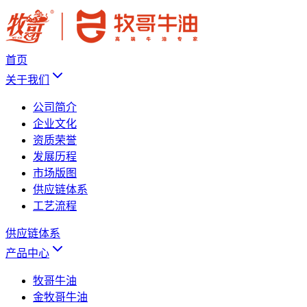
首页
关于我们
公司简介
企业文化
资质荣誉
发展历程
市场版图
供应链体系
工艺流程
供应链体系
产品中心
牧哥牛油
金牧哥牛油