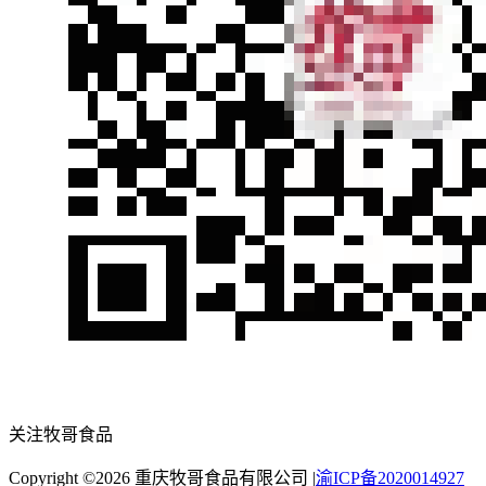
关注牧哥食品
Copyright ©
2026
重庆牧哥食品有限公司
|
渝ICP备2020014927