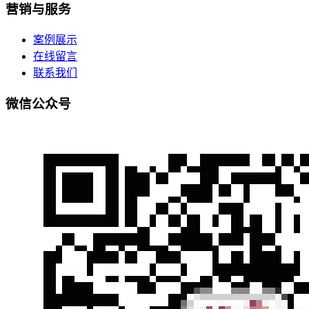
营销与服务
案例展示
在线留言
联系我们
微信公众号