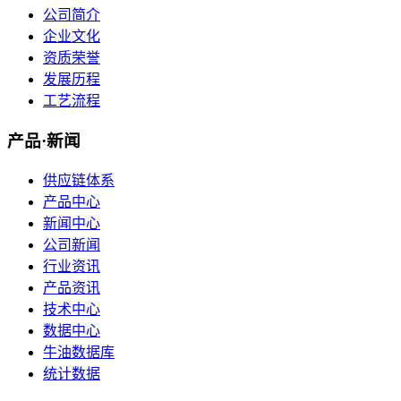
公司简介
企业文化
资质荣誉
发展历程
工艺流程
产品·新闻
供应链体系
产品中心
新闻中心
公司新闻
行业资讯
产品资讯
技术中心
数据中心
牛油数据库
统计数据