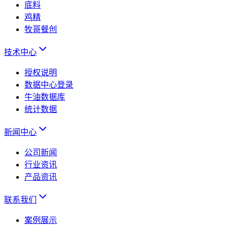
底料
鸡精
牧哥餐创
技术中心
授权说明
数据中心登录
牛油数据库
统计数据
新闻中心
公司新闻
行业资讯
产品资讯
联系我们
案例展示