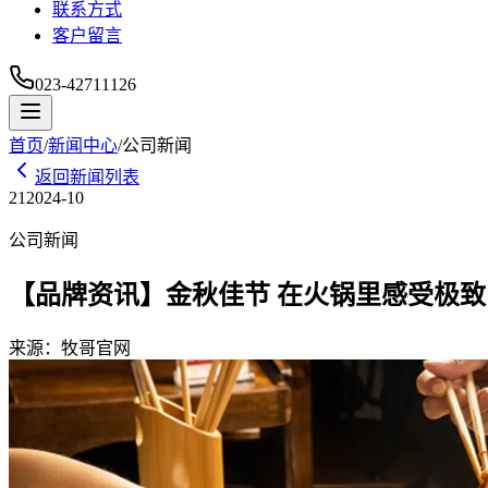
联系方式
客户留言
023-42711126
首页
/
新闻中心
/
公司新闻
返回新闻列表
21
2024-10
公司新闻
【品牌资讯】金秋佳节 在火锅里感受极致
来源：
牧哥官网