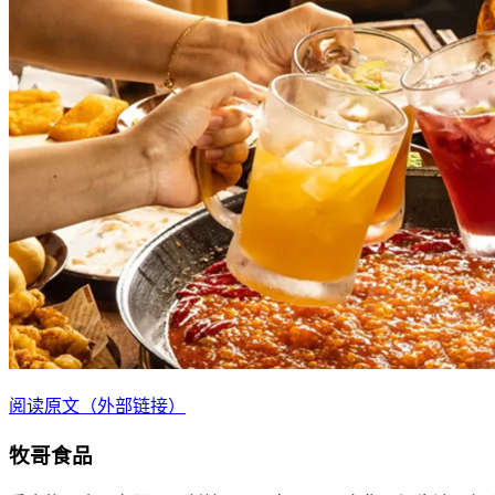
阅读原文（外部链接）
牧哥食品