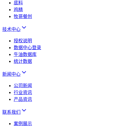
底料
鸡精
牧哥餐创
技术中心
授权说明
数据中心登录
牛油数据库
统计数据
新闻中心
公司新闻
行业资讯
产品资讯
联系我们
案例展示