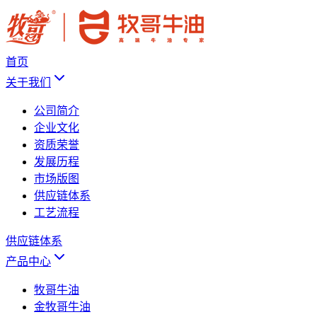
首页
关于我们
公司简介
企业文化
资质荣誉
发展历程
市场版图
供应链体系
工艺流程
供应链体系
产品中心
牧哥牛油
金牧哥牛油