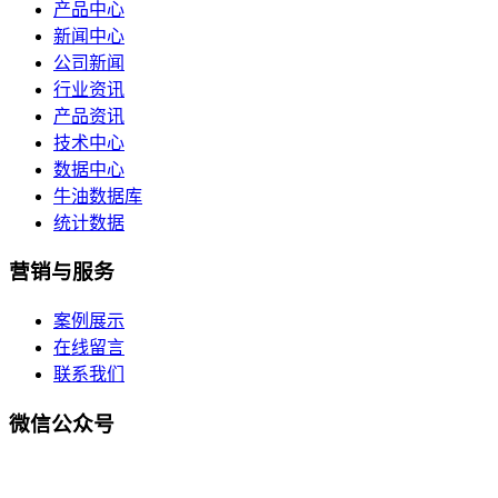
产品中心
新闻中心
公司新闻
行业资讯
产品资讯
技术中心
数据中心
牛油数据库
统计数据
营销与服务
案例展示
在线留言
联系我们
微信公众号