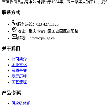
重庆牧哥食品有限公司创始于1984年，是一家集火锅牛油、
联系方式
服务热线：023-42711126
地址：重庆市合川区工业园区高阳路
邮箱：info@cqmuge.cn
关于我们
公司简介
企业文化
资质荣誉
发展历程
工艺流程
产品·新闻
供应链体系